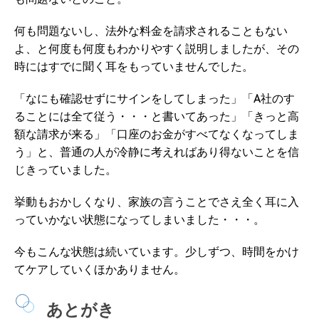
何も問題ないし、法外な料金を請求されることもない
よ、と何度も何度もわかりやすく説明しましたが、その
時にはすでに聞く耳をもっていませんでした。
「なにも確認せずにサインをしてしまった」「A社のす
ることには全て従う・・・と書いてあった」「きっと高
額な請求が来る」「口座のお金がすべてなくなってしま
う」と、普通の人が冷静に考えればあり得ないことを信
じきっていました。
挙動もおかしくなり、家族の言うことでさえ全く耳に入
っていかない状態になってしまいました・・・。
今もこんな状態は続いています。少しずつ、時間をかけ
てケアしていくほかありません。
あとがき