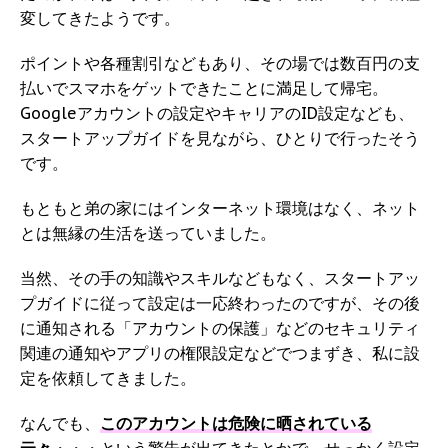
変してきたようです。
ポイントや各種割引などもあり、その場では数百円の支
払いでスマホをゲットできたことに満足して帰宅。
Googleアカウントの設定やキャリアのID設定なども、
スタートアップガイドを見ながら、ひとりで行ったそう
です。
もともと弟の家にはインターネット環境はなく、ネット
とは無縁の生活を送っていました。
当然、その手の知識やスキルなどもなく、スタートアッ
プガイドに従って設定は一応終わったのですが、その後
に通知される「アカウントの保護」などのセキュリティ
関連の通知やアプリの権限設定などでつまずき、私に設
定を依頼してきました。
なんでも、
このアカウントは危険に晒されている