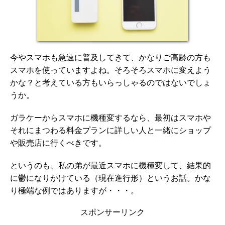
今やスマホも急速に普及してきて、かなりご高齢の方も
スマホを使っていますよね。そろそろスマホに変えよう
かな？と考えている方もいらっしゃるのではないでしょ
うか。
ガラケーからスマホに機種変するなら、最初はスマホや
それにまつわる料金プランに詳しい人と一緒にショップ
や販売店に行くべきです。
というのも、私の弟が最近スマホに機種変して、結果的
に鬱になりかけている（現在進行形）というお話。かな
り極端な例ではありますが・・・。
スポンサーリンク