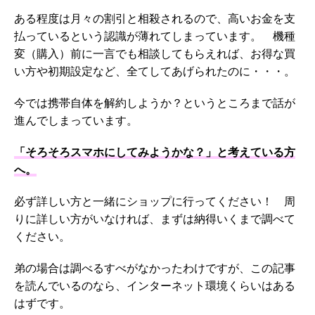
ある程度は月々の割引と相殺されるので、高いお金を支
払っているという認識が薄れてしまっています。 機種
変（購入）前に一言でも相談してもらえれば、お得な買
い方や初期設定など、全てしてあげられたのに・・・。
今では携帯自体を解約しようか？というところまで話が
進んでしまっています。
「そろそろスマホにしてみようかな？」と考えている方
へ。
必ず詳しい方と一緒にショップに行ってください！ 周
りに詳しい方がいなければ、まずは納得いくまで調べて
ください。
弟の場合は調べるすべがなかったわけですが、この記事
を読んでいるのなら、インターネット環境くらいはある
はずです。