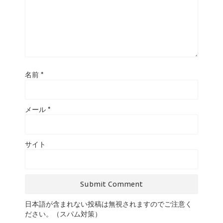
名前
*
メール
*
サイト
日本語が含まれない投稿は無視されますのでご注意く
ださい。（スパム対策）