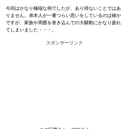
今回はかなり極端な例でしたが、あり得ないことではあ
りません。弟本人が一番つらい思いをしているのは確か
ですが、家族や周囲を巻き込んでの大騒動にかなり疲れ
てしまいました・・・。
スポンサーリンク