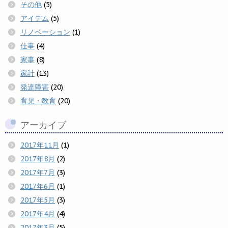
その他
(5)
アイテム
(5)
リノベーション
(1)
仕事
(4)
家事
(8)
家計
(13)
発達障害
(20)
育児・教育
(20)
アーカイブ
2017年11月
(1)
2017年8月
(2)
2017年7月
(3)
2017年6月
(1)
2017年5月
(3)
2017年4月
(4)
2017年3月
(5)