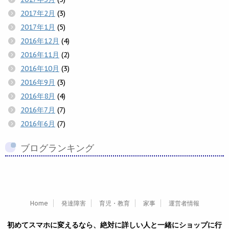
2017年2月
(3)
2017年1月
(5)
2016年12月
(4)
2016年11月
(2)
2016年10月
(3)
2016年9月
(3)
2016年8月
(4)
2016年7月
(7)
2016年6月
(7)
ブログランキング
Home
発達障害
育児・教育
家事
運営者情報
初めてスマホに変えるなら、絶対に詳しい人と一緒にショップに行