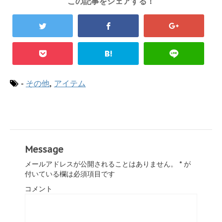
この記事をシェアする！
-
その他
,
アイテム
Message
メールアドレスが公開されることはありません。
*
が
付いている欄は必須項目です
コメント