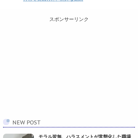
スポンサーリンク
NEW POST
モラル皆無、ハラスメントが常態化した職場