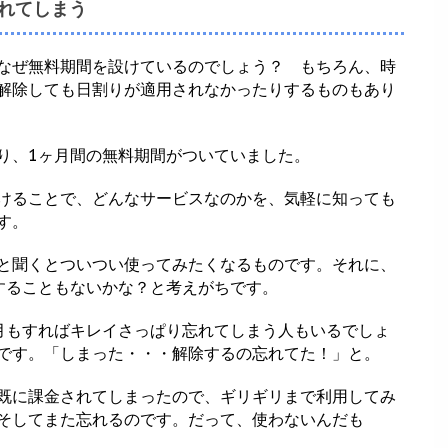
れてしまう
なぜ無料期間を設けているのでしょう？ もちろん、時
解除しても日割りが適用されなかったりするものもあり
り、1ヶ月間の無料期間がついていました。
けることで、どんなサービスなのかを、気軽に知っても
す。
と聞くとついつい使ってみたくなるものです。それに、
することもないかな？と考えがちです。
月もすればキレイさっぱり忘れてしまう人もいるでしょ
です。「しまった・・・解除するの忘れてた！」と。
既に課金されてしまったので、ギリギリまで利用してみ
そしてまた忘れるのです。だって、使わないんだも