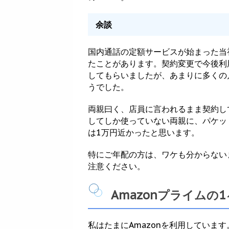
余談
国内通話の定額サービスが始まった当
たことがあります。契約変更で今後利
してもらいましたが、あまりに多くの
うでした。
両親曰く、店員に言われるまま契約し
してしか使っていない両親に、パケッ
は1万円近かったと思います。
特にご年配の方は、ワケも分からない
注意ください。
Amazonプライムの
私はたまにAmazonを利用していま