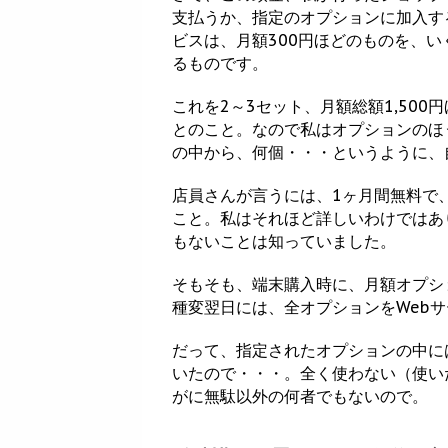
支払うか、指定のオプションに加入す
ビスは、月額300円ほどのものを、い
るものです。
これを2～3セット、月額総額1,50
とのこと。なので私はオプションのほ
の中から、何個・・・というように、
店員さんが言うには、1ヶ月間無料で
こと。私はそれほど詳しいわけではあ
もないことは知っていました。
そもそも、端末購入時に、月額オプシ
種変翌日には、全オプションをWeb
だって、指定されたオプションの中に
いたので・・・。全く使わない（使い
がに無駄以外の何者でもないので。