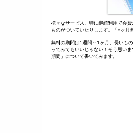
様々なサービス、特に継続利用で会費
ものがついていたりします。「○ヶ月
無料の期間は1週間～1ヶ月、長いも
ってみてもいいじゃない！そう思いま
期間」について書いてみます。