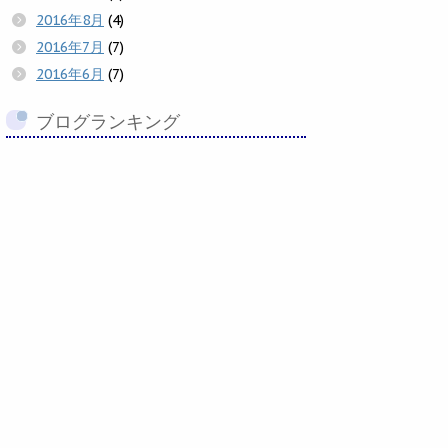
2016年8月
(4)
2016年7月
(7)
2016年6月
(7)
ブログランキング