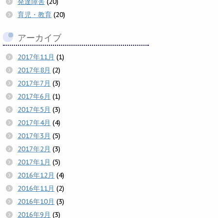
発達障害
(20)
育児・教育
(20)
アーカイブ
2017年11月
(1)
2017年8月
(2)
2017年7月
(3)
2017年6月
(1)
2017年5月
(3)
2017年4月
(4)
2017年3月
(5)
2017年2月
(3)
2017年1月
(5)
2016年12月
(4)
2016年11月
(2)
2016年10月
(3)
2016年9月
(3)