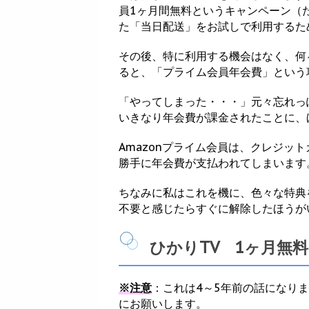
員1ヶ月間無料というキャンペーン（
た「当日配送」をお試しで利用するた
その後、特に利用する機会はなく、何
ると、「プライム会員年会費」という
「やってしまった・・・」元々忘れっ
いきなり年会費が課金されたことに、
Amazonプライム会員は、クレジッ
勝手に年会費が支払われてしまいます
ちなみに私はこれを機に、色々な特典
不要と感じたらすぐに解除したほうが
ひかりTV 1ヶ月無料
※注意
：これは4～5年前の話になり
にお願いします。