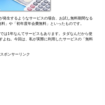
が発生するようなサービスの場合、お試し無料期間なる
無料」や「初年度年会費無料」といったものです。
のでは1年なんてサービスもあります。タダなんだから使
すよね。今回は、私が実際に利用したサービスの「無料
スポンサーリンク