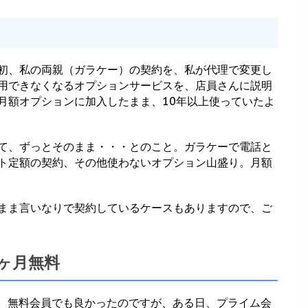
初、私の両親（ガラケー）の契約を、私が代理で変更し
用できなくなるオプションサービスを、店員さんに説明
月額オプションに加入したまま、10年以上使っていたよ
て、ずっとそのまま・・・とのこと。ガラケーで電話と
ト定額の契約、その他使わないオプション山盛り。月額
まま言いなりで契約しているケースもありますので、ご
1ヶ月無料
す。無料会員でも良かったのですが、ある日、プライム会